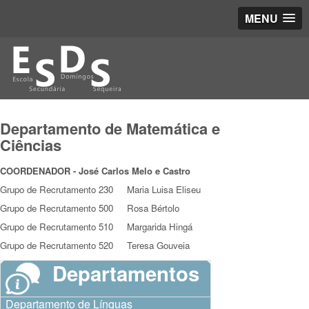
MENU
Departamento de Matemática e
Ciências
COORDENADOR - José Carlos Melo e Castro
Grupo de Recrutamento 230 Maria Luisa Eliseu
Grupo de Recrutamento 500 Rosa Bértolo
Grupo de Recrutamento 510 Margarida Hingá
Grupo de Recrutamento 520 Teresa Gouveia
Departamentos
Departamento de Línguas