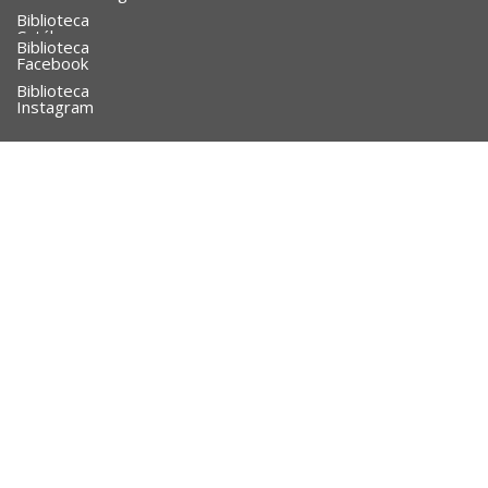
Biblioteca
Catálogo
Biblioteca
Facebook
Biblioteca
Instagram